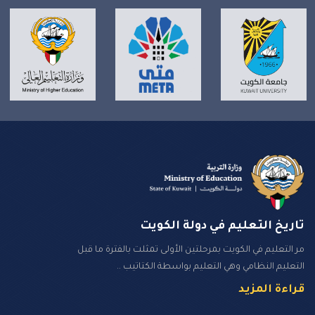
تاريخ التعليم في دولة الكويت
مر التعليم في الكويت بمرحلتين الأولى تمثلت بالفترة ما قبل
التعليم النظامي وهي التعليم بواسطة الكتاتيب ..
قراءة المزيد