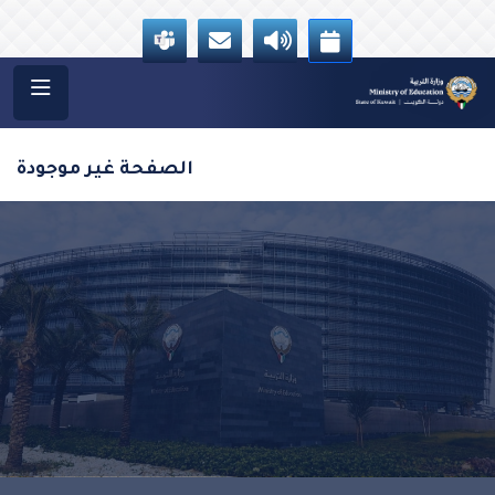
الصفحة غير موجودة