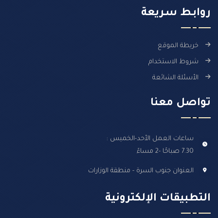
روابـط سـريعة
خريطة الموقع
شروط الاستخدام
الأسئلة الشائعة
تواصل معنا
ساعات العمل الأحد-الخميس :
7.30 صباحًا -2 مساءً
العنوان جنوب السرة - منطقة الوزارات
التطبيقات الإلكترونية