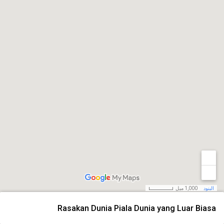
البنود
1,000 ميل
Rasakan Dunia Piala Dunia yang Luar Biasa